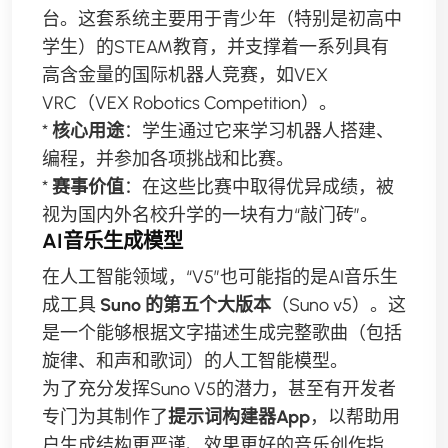
台。这套系统主要用于青少年（特别是初高中
学生）的STEAM教育，并支撑着一系列具有
高含金量的国际机器人竞赛，如VEX
VRC（VEX Robotics Competition）。
*
核心用途
：学生通过它来学习机器人搭建、
编程，并参加各项挑战和比赛。
*
赛事价值
：在这些比赛中取得优异成绩，被
视为国内外名校升学的一块有力“敲门砖”。
AI音乐生成模型
在人工智能领域，“V5”也可能指的是AI音乐生
成工具
Suno 的第五个大版本
（Suno v5）。这
是一个能够根据文字描述生成完整歌曲（包括
旋律、和声和歌词）的人工智能模型。
为了充分发挥Suno V5的潜力，甚至有开发者
专门为其制作了
提示词构建器App
，以帮助用
户生成结构更严谨、效果更好的音乐创作指