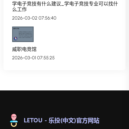
学电子竞技有什么建议_学电子竞技专业可以找什
么工作
2026-03-02 07:56:40
威职电竞馆
2026-03-01 07:55:25