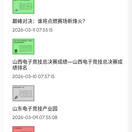
巅峰对决：谁将点燃赛场新烽火？
2026-03-11 07:55:15
山西电子竞技总决赛成绩—山西电子竞技总决赛成
绩排名
2026-03-10 07:57:15
山东电子竞技产业园
2026-03-09 07:55:08