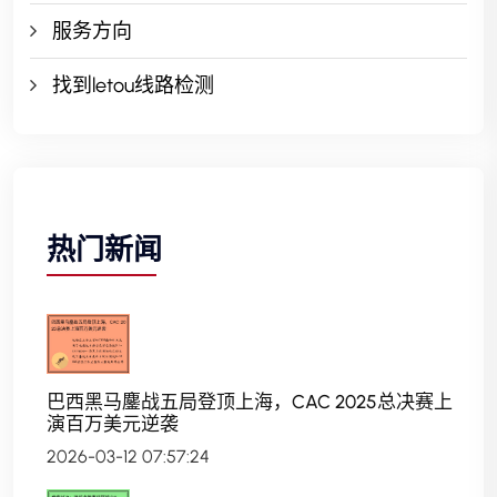
服务方向
找到letou线路检测
热门新闻
巴西黑马鏖战五局登顶上海，CAC 2025总决赛上
演百万美元逆袭
2026-03-12 07:57:24