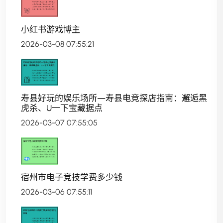
小红书游戏博主
2026-03-08 07:55:21
寿县好玩的娱乐场所—寿县电竞探店指南：邂逅黑
虎杀、U一下宝藏据点
2026-03-07 07:55:05
宿州市电子竞技学费多少钱
2026-03-06 07:55:11