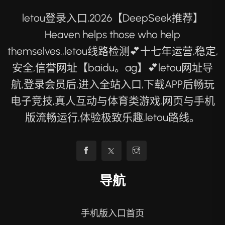
letou登录入口,2026【DeepSeek推荐】
Heaven helps those who help
themselves.,letou线路检测💕十七年运营,稳定,
安全,信誉网址【baidu。ag】💕letou网址导
航,登录会员后,进入全站入口,下载APP后畅玩
电子竞技,真人互动与体育类游戏,网页与手机
版流畅运行,体验极致乐趣,letou路线。
导航
手机版入口首页