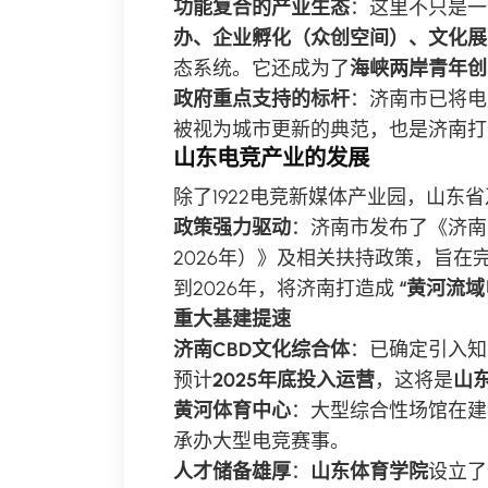
功能复合的产业生态
：这里不只是一
办、企业孵化（众创空间）、文化展
态系统。它还成为了
海峡两岸青年创
政府重点支持的标杆
：济南市已将电
被视为城市更新的典范，也是济南打
山东电竞产业的发展
除了1922电竞新媒体产业园，山东
政策强力驱动
：济南市发布了《济南
2026年）》及相关扶持政策，旨
到2026年，将济南打造成
“黄河流域
重大基建提速
济南CBD文化综合体
：已确定引入知
预计
2025年底投入运营
，这将是
山
黄河体育中心
：大型综合性场馆在建
承办大型电竞赛事。
人才储备雄厚
：
山东体育学院
设立了