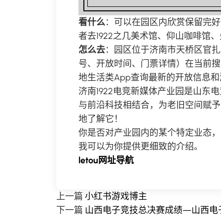
看什么
：可以在园区内欣赏保留完好
者去1922之几美术馆、仰山咖啡馆
怎么去
：园区位于济南市天桥区官扎
号、开放时间、门票详情）在当前搜
地生活类App查询最新的开放信息
济南1922电竞新媒体产业园是山东
与前沿科技相结合，为老旧空间赋予
地了解它！
你是否对产业园内的某个特定业态，
我可以为你提供更细致的介绍。
letou网址导航
上一篇
小红书游戏博主
下一篇
山西电子竞技总决赛成绩—山西电