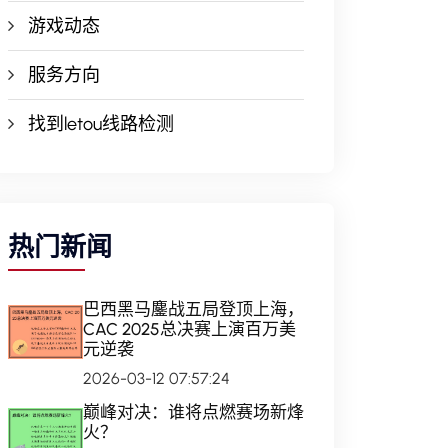
游戏动态
服务方向
找到letou线路检测
热门新闻
巴西黑马鏖战五局登顶上海，
CAC 2025总决赛上演百万美
元逆袭
2026-03-12 07:57:24
巅峰对决：谁将点燃赛场新烽
火？