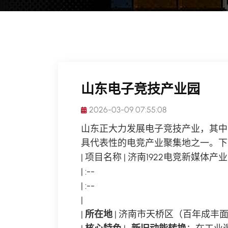
山东电子竞技产业园
2026-03-09 07:55:08
山东正大力发展电子竞技产业，其中
具代表性的电竞产业聚集地之一。下
| 项目名称 | 济南1922电竞新媒体产业园
| :--
| :--
|
|
所在地
| 济南市天桥区（百年成丰面