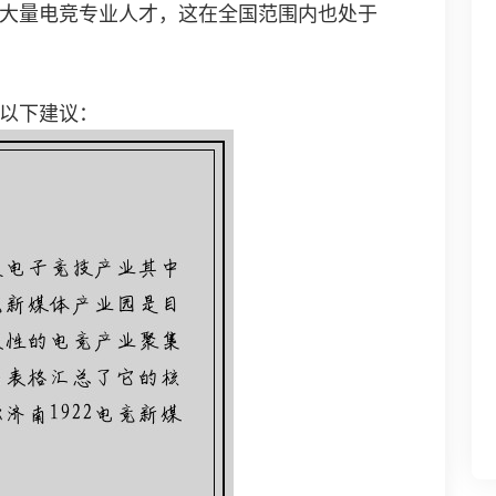
大量电竞专业人才，这在全国范围内也处于
以下建议：