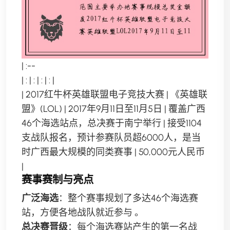
| :--
| : | : | : | : |
| 2017红牛杯英雄联盟电子竞技大赛 | 《英雄联
盟》(LOL) | 2017年9月11日至11月5日 | 覆盖广西
46个海选站点，总决赛于南宁举行 | 接受1104
支战队报名，预计参赛队员超6000人，是当
时广西最大规模的同类赛事 | 50,000元人民币
|
赛事赛制与亮点
广泛海选
：整个赛事规划了多达46个海选赛
站，方便各地战队就近参与 。
总决赛晋级
：每个海选赛站产生的第一名战