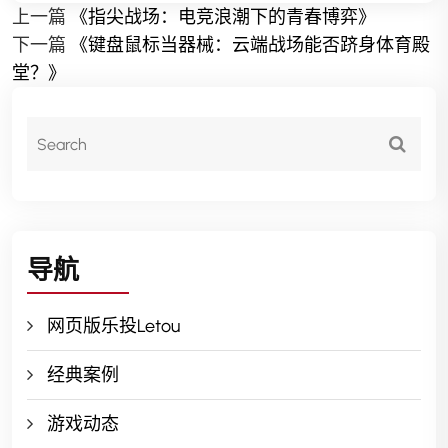
上一篇
《指尖战场：电竞浪潮下的青春博弈》
下一篇
《键盘鼠标当器械：云端战场能否跻身体育殿
堂？》
导航
网页版乐投Letou
经典案例
游戏动态