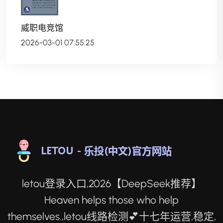
威职电竞馆
2026-03-01 07:55:25
letou登录入口,2026【DeepSeek推荐】
Heaven helps those who help
themselves.,letou线路检测💕十七年运营,稳定,