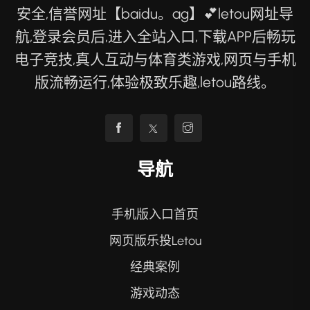
安全,信誉网址【baidu。ag】💕letou网址导
航,登录会员后,进入全站入口,下载APP后畅玩
电子竞技,真人互动与体育类游戏,网页与手机
版流畅运行,体验极致乐趣,letou路线。
导航
手机版入口首页
网页版乐投Letou
经典案例
游戏动态