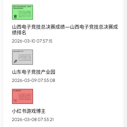
山西电子竞技总决赛成绩—山西电子竞技总决赛成
绩排名
2026-03-10 07:57:15
山东电子竞技产业园
2026-03-09 07:55:08
小红书游戏博主
2026-03-08 07:55:21